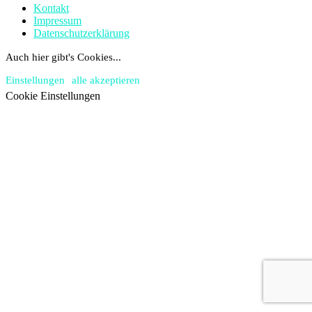
Kontakt
Impressum
Datenschutzerklärung
Auch hier gibt's Cookies...
Einstellungen
alle akzeptieren
Cookie Einstellungen